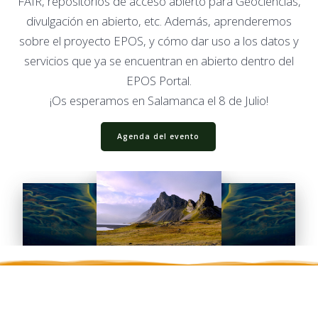
FAIR, repositorios de acceso abierto para Geociencias,
divulgación en abierto, etc. Además, aprenderemos
sobre el proyecto EPOS, y cómo dar uso a los datos y
servicios que ya se encuentran en abierto dentro del
EPOS Portal.
¡Os esperamos en Salamanca el 8 de Julio!
Agenda del evento