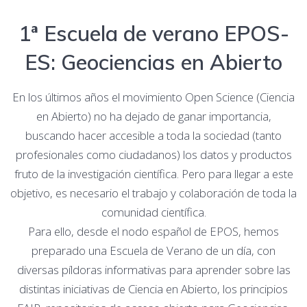
1ª Escuela de verano EPOS-
ES: Geociencias en Abierto
En los últimos años el movimiento Open Science (Ciencia
en Abierto) no ha dejado de ganar importancia,
buscando hacer accesible a toda la sociedad (tanto
profesionales como ciudadanos) los datos y productos
fruto de la investigación científica. Pero para llegar a este
objetivo, es necesario el trabajo y colaboración de toda la
comunidad científica.
Para ello, desde el nodo español de EPOS, hemos
preparado una Escuela de Verano de un día, con
diversas píldoras informativas para aprender sobre las
distintas iniciativas de Ciencia en Abierto, los principios