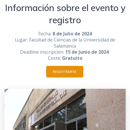
Información sobre el evento y
registro
Fecha:
8 de Julio de 2024
Lugar: Facultad de Ciencias de la Universidad de
Salamanca
Deadline inscripción:
15 de Junio de 2024
Coste:
Gratuito
REGISTRARSE