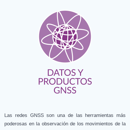
Las redes GNSS son una de las herramientas más
poderosas en la observación de los movimientos de la