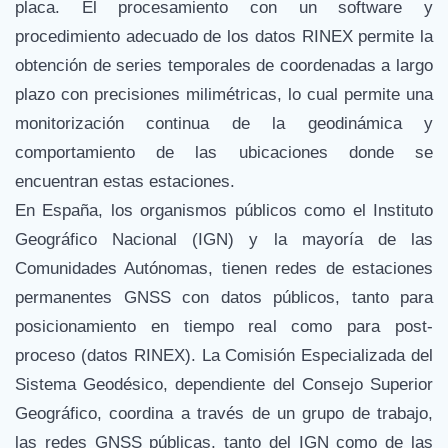
placa. El procesamiento con un software y
procedimiento adecuado de los datos RINEX permite la
obtención de series temporales de coordenadas a largo
plazo con precisiones milimétricas, lo cual permite una
monitorización continua de la geodinámica y
comportamiento de las ubicaciones donde se
encuentran estas estaciones.
En España, los organismos públicos como el Instituto
Geográfico Nacional (IGN) y la mayoría de las
Comunidades Autónomas, tienen redes de estaciones
permanentes GNSS con datos públicos, tanto para
posicionamiento en tiempo real como para post-
proceso (datos RINEX). La Comisión Especializada del
Sistema Geodésico, dependiente del Consejo Superior
Geográfico, coordina a través de un grupo de trabajo,
las redes GNSS públicas, tanto del IGN como de las