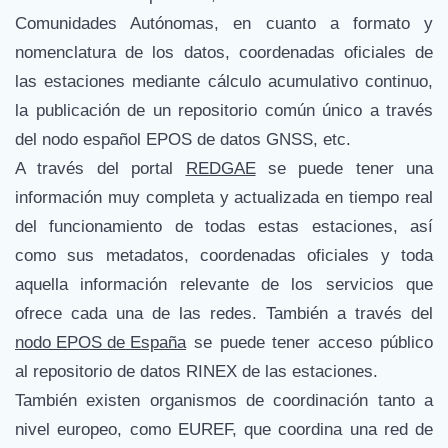
Comunidades Autónomas, en cuanto a formato y
nomenclatura de los datos, coordenadas oficiales de
las estaciones mediante cálculo acumulativo continuo,
la publicación de un repositorio común único a través
del nodo español EPOS de datos GNSS, etc.
A través del portal
REDGAE
se puede tener una
información muy completa y actualizada en tiempo real
del funcionamiento de todas estas estaciones, así
como sus metadatos, coordenadas oficiales y toda
aquella información relevante de los servicios que
ofrece cada una de las redes. También a través del
nodo EPOS de España
se puede tener acceso público
al repositorio de datos RINEX de las estaciones.
También existen organismos de coordinación tanto a
nivel europeo, como EUREF, que coordina una red de