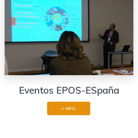
Eventos EPOS-ESpaña
+ INFO