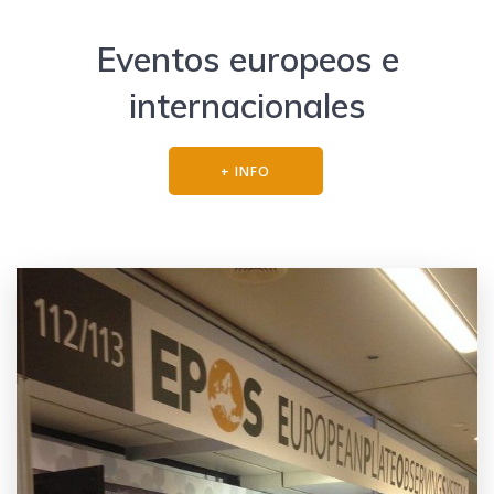
Eventos europeos e
internacionales
+ INFO